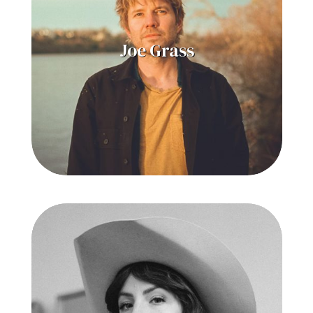
Joe Grass