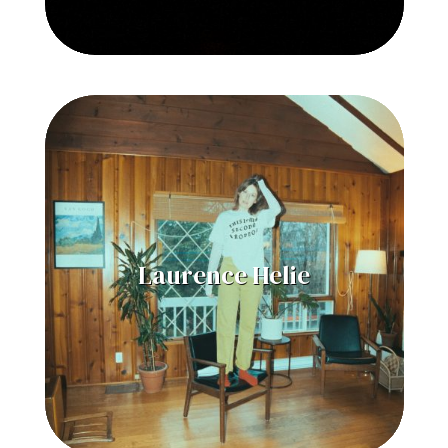
Laurence Helie