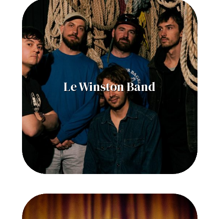
Le Winston Band