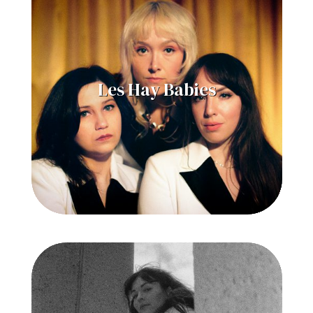
Les Hay Babies