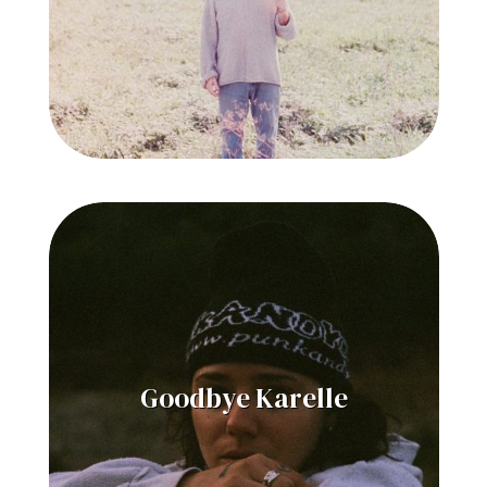
Goodbye Karelle