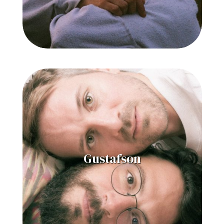
Gustafson