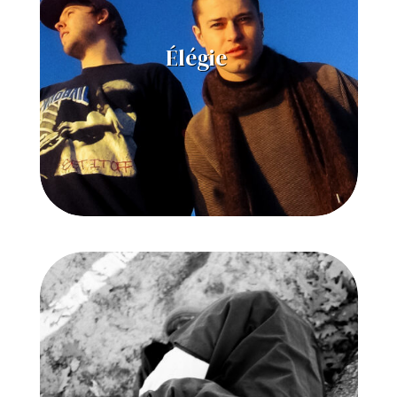
Élégie