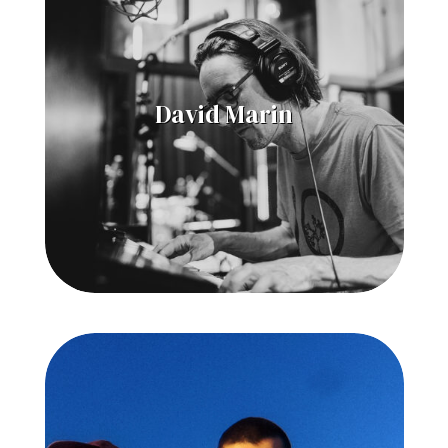
David Marin