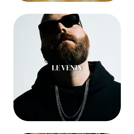
LE VENIN