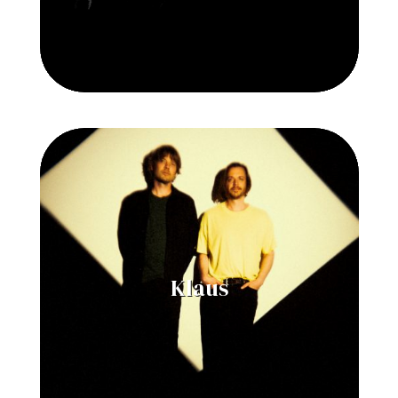
Klaus