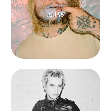
ALIAS