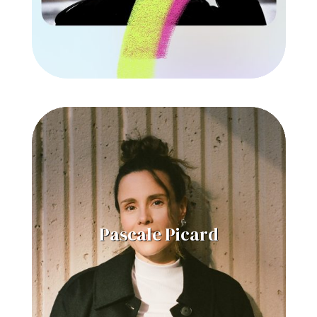
Pascale Picard