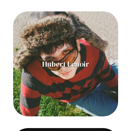
Hubert Lenoir