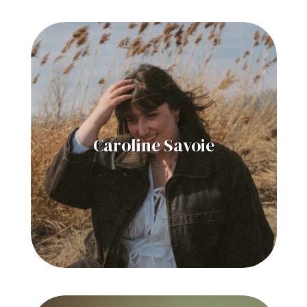
Caroline Savoie