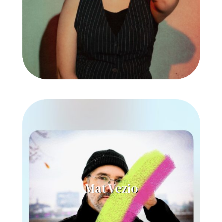
Mat Vezio