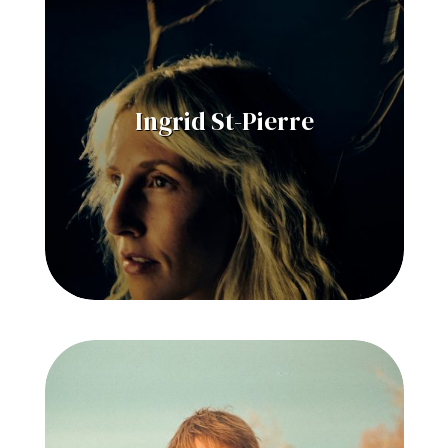
Ingrid St-Pierre