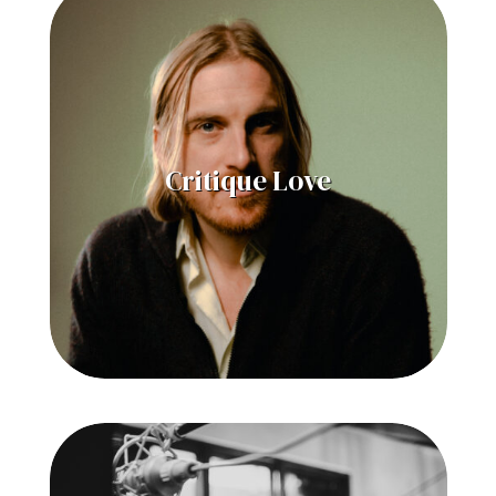
Critique Love