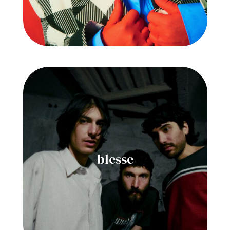
blesse