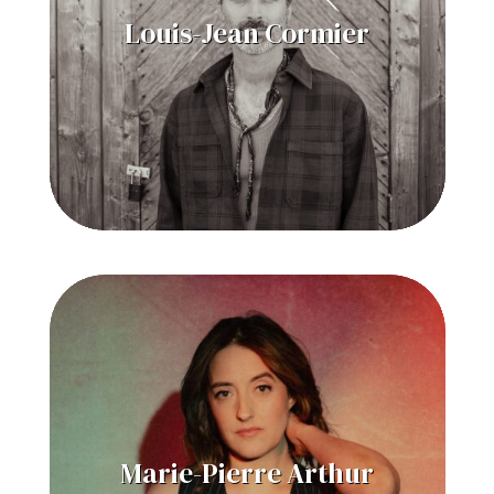
Louis-Jean Cormier
Marie-Pierre Arthur