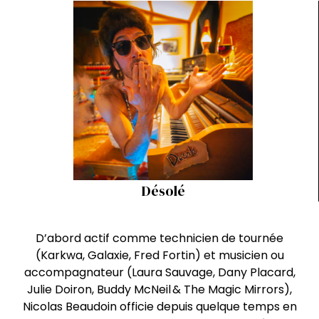
Désolé
D’abord actif comme technicien de tournée
(Karkwa, Galaxie, Fred Fortin) et musicien ou
accompagnateur (Laura Sauvage, Dany Placard,
Julie Doiron, Buddy McNeil & The Magic Mirrors),
Nicolas Beaudoin officie depuis quelque temps en