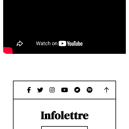
Infolettre