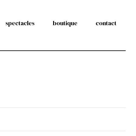
spectacles
boutique
contact