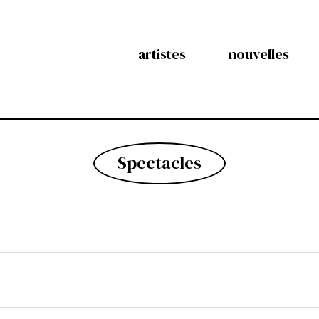
artistes
nouvelles
Spectacles