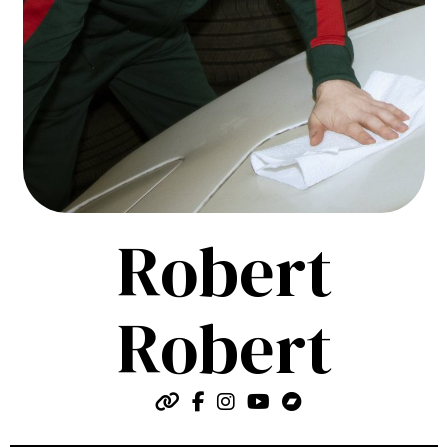
Robert
Robert