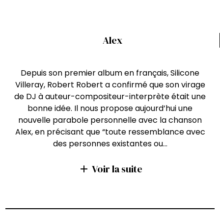
Alex
Depuis son premier album en français, Silicone
Villeray, Robert Robert a confirmé que son virage
de DJ à auteur-compositeur-interprète était une
bonne idée. Il nous propose aujourd’hui une
nouvelle parabole personnelle avec la chanson
Alex, en précisant que “toute ressemblance avec
des personnes existantes ou…
Voir la suite
add