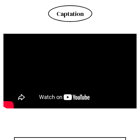
Captation